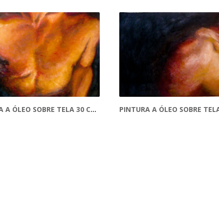
PINTURA A ÓLEO SOBRE TELA 30 CM X 40 CM