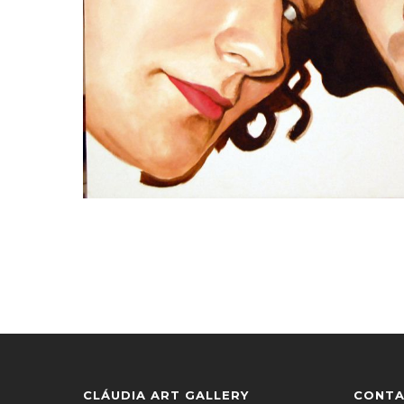
CLÁUDIA ART GALLERY
CONT