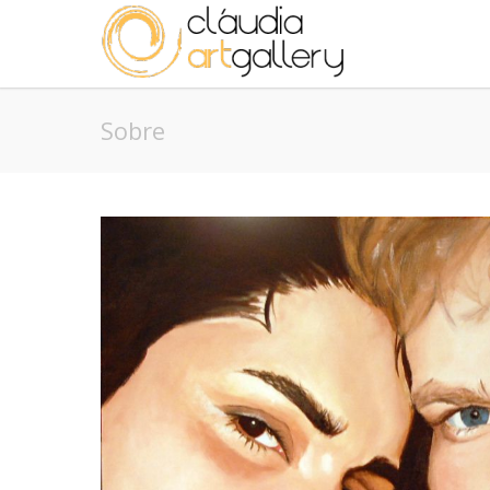
Sobre