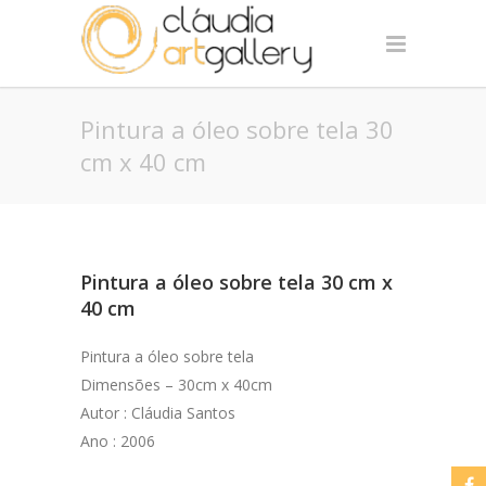
Pintura a óleo sobre tela 30
cm x 40 cm
Pintura a óleo sobre tela 30 cm x
40 cm
Pintura a óleo sobre tela
Dimensões – 30cm x 40cm
Autor : Cláudia Santos
Ano : 2006