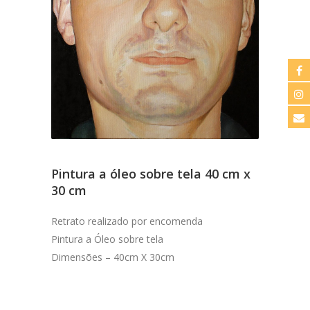
Pintura a óleo sobre tela 40 cm x
30 cm
Retrato realizado por encomenda
Pintura a Óleo sobre tela
Dimensões – 40cm X 30cm