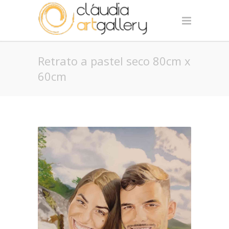
Retrato a pastel seco 80cm x
60cm