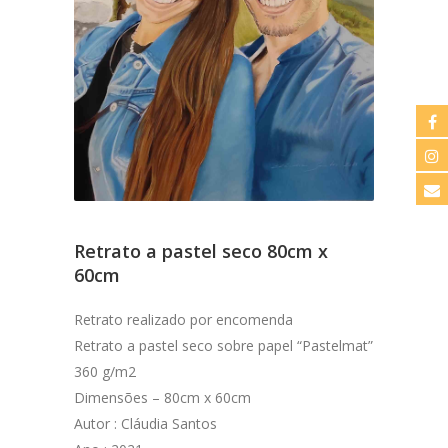
Retrato a pastel seco 80cm x
60cm
Retrato realizado por encomenda
Retrato a pastel seco sobre papel “Pastelmat”
360 g/m2
Dimensões – 80cm x 60cm
Autor : Cláudia Santos