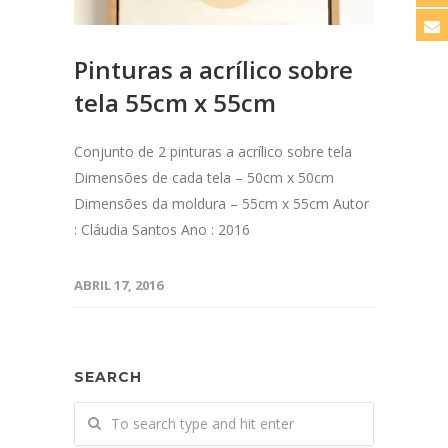
Pinturas a acrílico sobre
tela 55cm x 55cm
Conjunto de 2 pinturas a acrílico sobre tela
Dimensões de cada tela – 50cm x 50cm
Dimensões da moldura – 55cm x 55cm Autor
: Cláudia Santos Ano : 2016
ABRIL 17, 2016
SEARCH