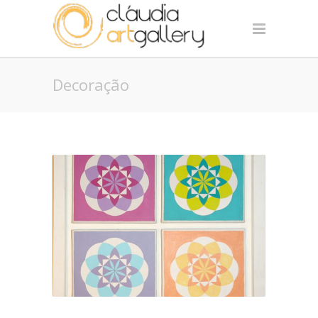
Decoração