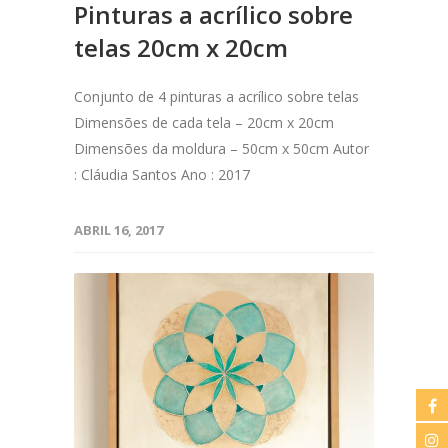
Pinturas a acrílico sobre
telas 20cm x 20cm
Conjunto de 4 pinturas a acrílico sobre telas
Dimensões de cada tela – 20cm x 20cm
Dimensões da moldura – 50cm x 50cm Autor
: Cláudia Santos Ano : 2017
ABRIL 16, 2017