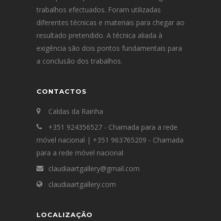
trabalhos efectuados. Foram utilizadas
diferentes técnicas e materiais para chegar ao
resultado pretendido. A técnica aliada à
exigência são dois pontos fundamentais para
a conclusão dos trabalhos.
CONTACTOS
Caldas da Rainha
+351 924356527 - Chamada para a rede
móvel nacional | +351 963765209 - Chamada
para a rede móvel nacional
claudiaartgallery@gmail.com
claudiaartgallery.com
LOCALIZAÇÃO