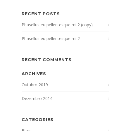
RECENT POSTS
Phasellus eu pellentesque mi 2 (copy)
Phasellus eu pellentesque mi 2
RECENT COMMENTS
ARCHIVES
Outubro 2019
Dezembro 2014
CATEGORIES
Blog