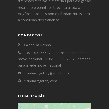
diferentes técnicas e materiais para chegar ao
resultado pretendido. A técnica aliada à
exigência são dois pontos fundamentais para
a conclusão dos trabalhos.
CONTACTOS
Caldas da Rainha
+351 924356527 - Chamada para a rede
móvel nacional | +351 963765209 - Chamada
para a rede móvel nacional
claudiaartgallery@gmail.com
claudiaartgallery.com
LOCALIZAÇÃO