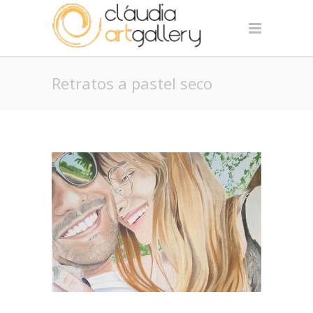
Retratos a pastel seco