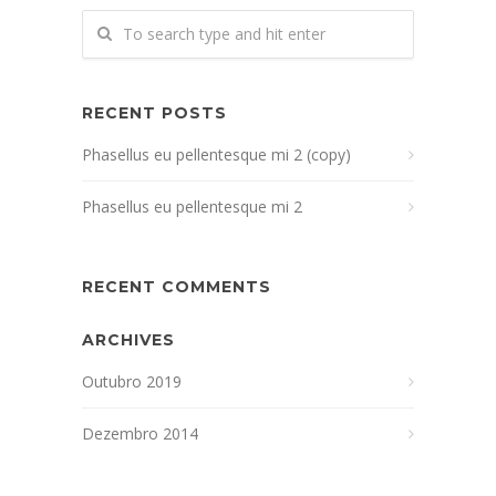
RECENT POSTS
Phasellus eu pellentesque mi 2 (copy)
Phasellus eu pellentesque mi 2
RECENT COMMENTS
ARCHIVES
Outubro 2019
Dezembro 2014