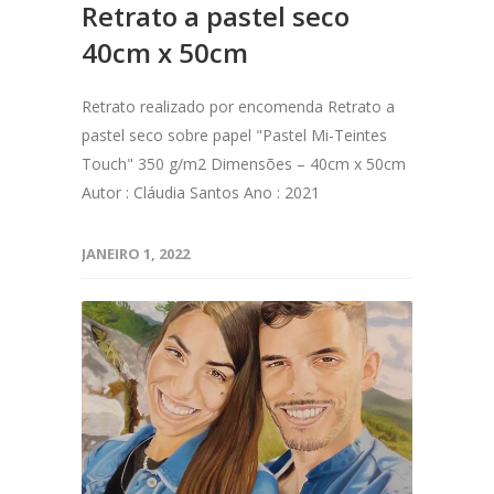
Retrato a pastel seco
40cm x 50cm
Retrato realizado por encomenda Retrato a
pastel seco sobre papel "Pastel Mi-Teintes
Touch" 350 g/m2 Dimensões – 40cm x 50cm
Autor : Cláudia Santos Ano : 2021
JANEIRO 1, 2022