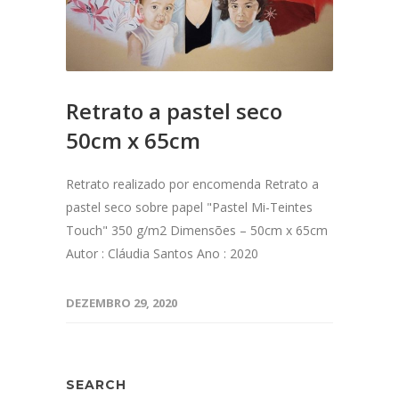
Retrato a pastel seco
50cm x 65cm
Retrato realizado por encomenda Retrato a
pastel seco sobre papel "Pastel Mi-Teintes
Touch" 350 g/m2 Dimensões – 50cm x 65cm
Autor : Cláudia Santos Ano : 2020
DEZEMBRO 29, 2020
SEARCH