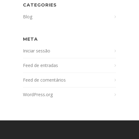
CATEGORIES
Blog
META
Iniciar sessão
Feed de entradas
Feed de comentários
WordPress.org