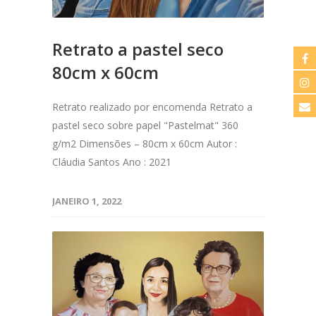
Retrato a pastel seco
80cm x 60cm
Retrato realizado por encomenda Retrato a
pastel seco sobre papel "Pastelmat" 360
g/m2 Dimensões – 80cm x 60cm Autor :
Cláudia Santos Ano : 2021
JANEIRO 1, 2022