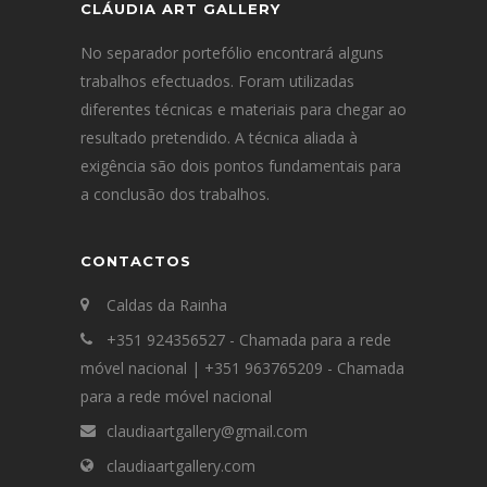
CLÁUDIA ART GALLERY
No separador portefólio encontrará alguns
trabalhos efectuados. Foram utilizadas
diferentes técnicas e materiais para chegar ao
resultado pretendido. A técnica aliada à
exigência são dois pontos fundamentais para
a conclusão dos trabalhos.
CONTACTOS
Caldas da Rainha
+351 924356527 - Chamada para a rede
móvel nacional | +351 963765209 - Chamada
para a rede móvel nacional
claudiaartgallery@gmail.com
claudiaartgallery.com