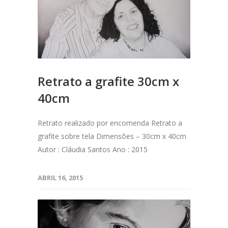
Retrato a grafite 30cm x
40cm
Retrato realizado por encomenda Retrato a
grafite sobre tela Dimensões – 30cm x 40cm
Autor : Cláudia Santos Ano : 2015
ABRIL 16, 2015