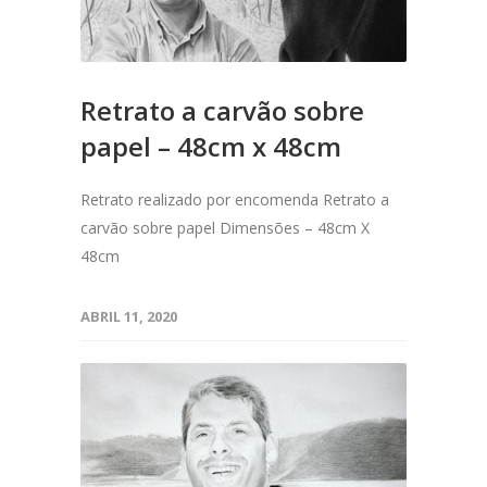
Retrato a carvão sobre
papel – 48cm x 48cm
Retrato realizado por encomenda Retrato a
carvão sobre papel Dimensões – 48cm X
48cm
ABRIL 11, 2020