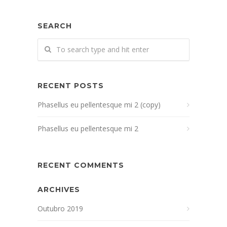
SEARCH
RECENT POSTS
Phasellus eu pellentesque mi 2 (copy)
Phasellus eu pellentesque mi 2
RECENT COMMENTS
ARCHIVES
Outubro 2019