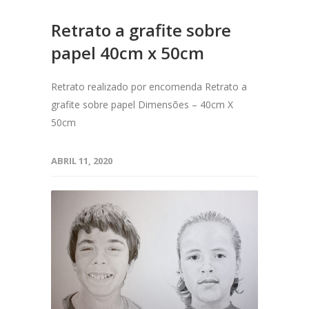
Retrato a grafite sobre
papel 40cm x 50cm
Retrato realizado por encomenda Retrato a
grafite sobre papel Dimensões – 40cm X
50cm
ABRIL 11, 2020