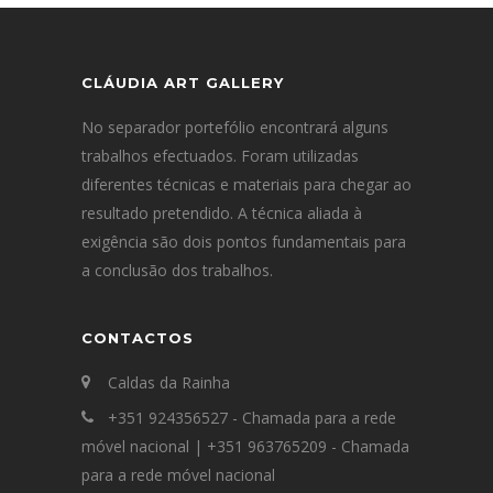
CLÁUDIA ART GALLERY
No separador portefólio encontrará alguns
trabalhos efectuados. Foram utilizadas
diferentes técnicas e materiais para chegar ao
resultado pretendido. A técnica aliada à
exigência são dois pontos fundamentais para
a conclusão dos trabalhos.
CONTACTOS
Caldas da Rainha
+351 924356527 - Chamada para a rede
móvel nacional | +351 963765209 - Chamada
para a rede móvel nacional