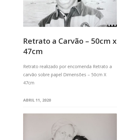
Retrato a Carvão – 50cm x
47cm
Retrato realizado por encomenda Retrato a
carvão sobre papel Dimensões – 50cm X
47cm
ABRIL 11, 2020