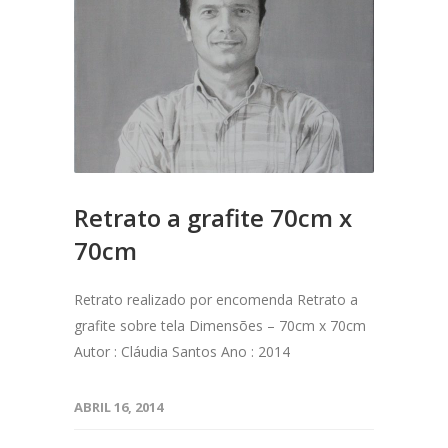
Retrato a grafite 70cm x
70cm
Retrato realizado por encomenda Retrato a
grafite sobre tela Dimensões – 70cm x 70cm
Autor : Cláudia Santos Ano : 2014
ABRIL 16, 2014