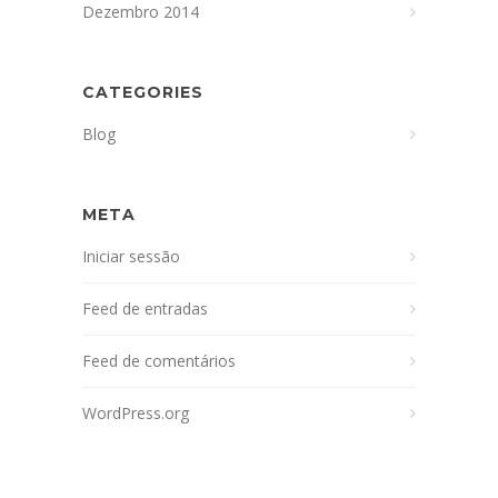
Dezembro 2014
CATEGORIES
Blog
META
Iniciar sessão
Feed de entradas
Feed de comentários
WordPress.org