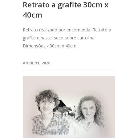
Retrato a grafite 30cm x
40cm
Retrato realizado por encomenda. Retrato a
grafite e pastel seco sobre cartolina.
Dimensões - 30cm x 40cm
ABRIL 11, 2020