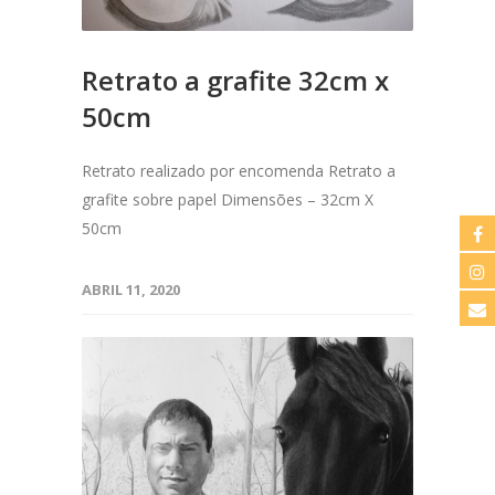
Retrato a grafite 32cm x
50cm
Retrato realizado por encomenda Retrato a
grafite sobre papel Dimensões – 32cm X
50cm
ABRIL 11, 2020