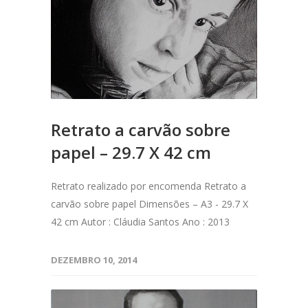
Retrato a carvão sobre
papel – 29.7 X 42 cm
Retrato realizado por encomenda Retrato a
carvão sobre papel Dimensões – A3 - 29.7 X
42 cm Autor : Cláudia Santos Ano : 2013
DEZEMBRO 10, 2014